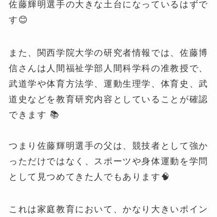
佐藤輝明選手の大きな土台になっているはずで
す😊
また、関西学院大学の研究者情報では、佐藤博
信さんは人間福祉学部人間科学科の准教授で、
武道学や体育方法学、運動生理学、体育史、武
道史などを教育研究内容としていることが確認
できます 📚
つまり佐藤輝明選手の父は、競技者として強か
っただけではなく、スポーツや身体運動を学問
として見つめてきた人でもあります🧠
これは家庭教育において、かなり大きいポイン