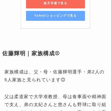
楽天市場で見る
Yahoo!ショッピングで見る
佐藤輝明｜家族構成⚾️
家族構成は、父・母・佐藤輝明選手・弟2人の
5人家族と見られています😊
父は柔道家で大学准教授、母は食事面や精神面
で支え、弟の太紀さんと悠さんも野球に取り組