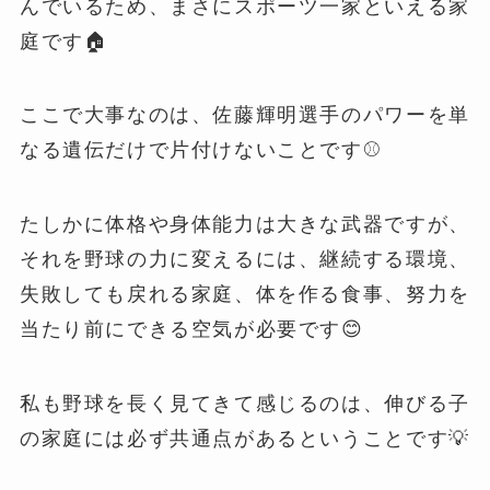
んでいるため、まさにスポーツ一家といえる家
庭です🏠
ここで大事なのは、佐藤輝明選手のパワーを単
なる遺伝だけで片付けないことです⚾️
たしかに体格や身体能力は大きな武器ですが、
それを野球の力に変えるには、継続する環境、
失敗しても戻れる家庭、体を作る食事、努力を
当たり前にできる空気が必要です😊
私も野球を長く見てきて感じるのは、伸びる子
の家庭には必ず共通点があるということです💡