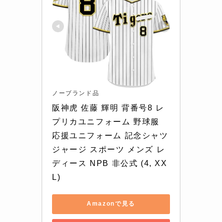
ノーブランド品
阪神虎 佐藤 輝明 背番号8 レ
プリカユニフォーム 野球服 
応援ユニフォーム 記念シャツ 
ジャージ スポーツ メンズ レ
ディース NPB 非公式 (4, XX
L)
Amazonで見る