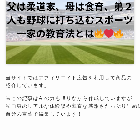
当サイトではアフィリエイト広告を利用して商品の
紹介しています。
※この記事はAIの力も借りながら作成していますが

私自身のリアルな体験談や率直な感想もたっぷり詰め込
自分の言葉で編集しています！