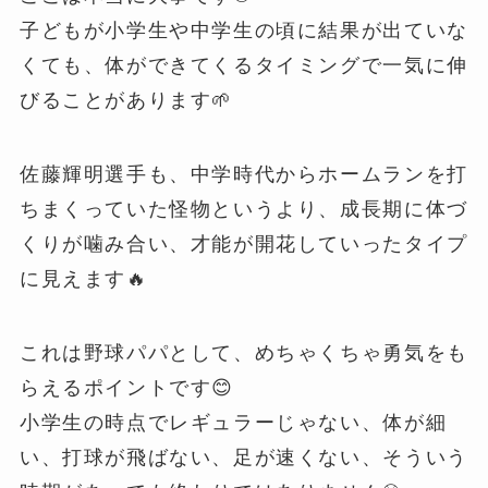
子どもが小学生や中学生の頃に結果が出ていな
くても、体ができてくるタイミングで一気に伸
びることがあります🌱
佐藤輝明選手も、中学時代からホームランを打
ちまくっていた怪物というより、成長期に体づ
くりが噛み合い、才能が開花していったタイプ
に見えます🔥
これは野球パパとして、めちゃくちゃ勇気をも
らえるポイントです😊
小学生の時点でレギュラーじゃない、体が細
い、打球が飛ばない、足が速くない、そういう