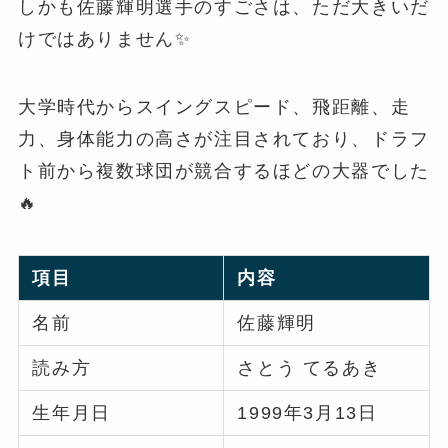
しかも佐藤輝明選手のすごさは、ただ大きいだ
けではありません✨
大学時代からスイングスピード、飛距離、走
力、身体能力の高さが注目されており、ドラフ
ト前から複数球団が競合するほどの大器でした
🔥
項目
内容
名前
佐藤輝明
読み方
さとう てるあき
生年月日
1999年3月13日