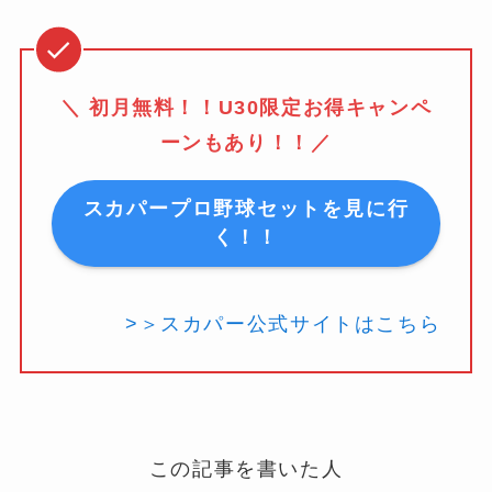
＼ 初月無料！！U30限定お得キャンペ
ーンもあり！！／
スカパープロ野球セットを見に行
く！！
>＞スカパー公式サイトはこちら
この記事を書いた人