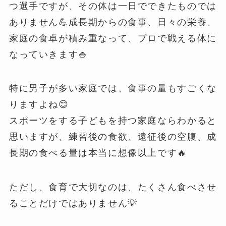
つ選手ですが、その体は一日でできたものでは
ありません💪成長期からの食事、日々の栄養、
家庭の食卓が積み重なって、プロで戦える体に
なっていきます🍚
特に男子が多い家庭では、食事の量もすごくな
りますよね😊
スポーツをする子どもを持つ家庭ならわかると
思いますが、練習後の食欲、遠征後の空腹、成
長期の食べる量は本当に想像以上です🔥
ただし、食育で大切なのは、たくさん食べさせ
ることだけではありません💡