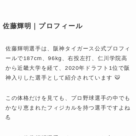
佐藤輝明｜プロフィール
佐藤輝明選手は、阪神タイガース公式プロフィ
ールで187cm、96kg、右投左打、仁川学院高
から近畿大学を経て、2020年ドラフト1位で阪
神入りした選手として紹介されています 🐯
この体格だけを見ても、プロ野球選手の中でも
かなり恵まれたフィジカルを持つ選手ですよね
💪