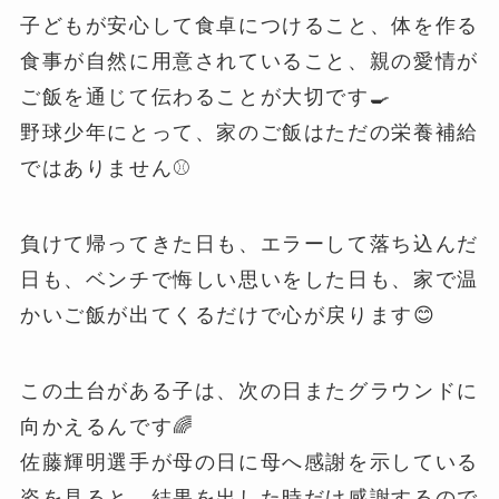
子どもが安心して食卓につけること、体を作る
食事が自然に用意されていること、親の愛情が
ご飯を通じて伝わることが大切です🍳
野球少年にとって、家のご飯はただの栄養補給
ではありません⚾️
負けて帰ってきた日も、エラーして落ち込んだ
日も、ベンチで悔しい思いをした日も、家で温
かいご飯が出てくるだけで心が戻ります😊
この土台がある子は、次の日またグラウンドに
向かえるんです🌈
佐藤輝明選手が母の日に母へ感謝を示している
姿を見ると、結果を出した時だけ感謝するので