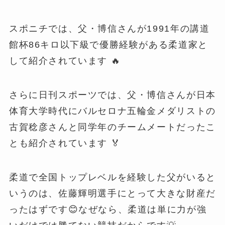
スポニチでは、父・博信さんが1991年の講道
館杯86キロ以下級で優勝経験がある柔道家と
して紹介されています 🔥
さらに日刊スポーツでは、父・博信さんが日本
体育大学時代にバルセロナ五輪金メダリストの
古賀稔彦さんと同学年のチームメートだったこ
とも紹介されています 🏅
柔道で全国トップレベルを経験した父がいると
いうのは、佐藤輝明選手にとって大きな財産だ
ったはずです😊なぜなら、柔道は単に力が強