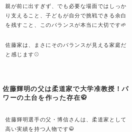
親が前に出すぎず、でも必要な場面ではしっか
り支えること、子どもが自分で挑戦できる余白
を残すこと、このバランスが本当に大切です🌱
佐藤家は、まさにそのバランスが見える家庭だ
と感じます⚾️
佐藤輝明の父は柔道家で大学准教授！パ
ワーの土台を作った存在🥋
佐藤輝明選手の父・博信さんは、柔道家として
高い実績を持つ人物です🥋