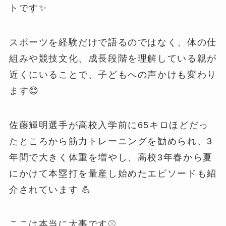
トです✨
スポーツを経験だけで語るのではなく、体の仕
組みや競技文化、成長段階を理解している親が
近くにいることで、子どもへの声かけも変わり
ます😊
佐藤輝明選手が高校入学前に65キロほどだっ
たところから筋力トレーニングを勧められ、3
年間で大きく体重を増やし、高校3年春から夏
にかけて本塁打を量産し始めたエピソードも紹
介されています 💪
ここは本当に大事です⚾️