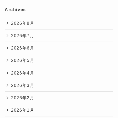
Archives
2026年8月
2026年7月
2026年6月
2026年5月
2026年4月
2026年3月
2026年2月
2026年1月