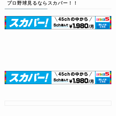
プロ野球見るならスカパー！！