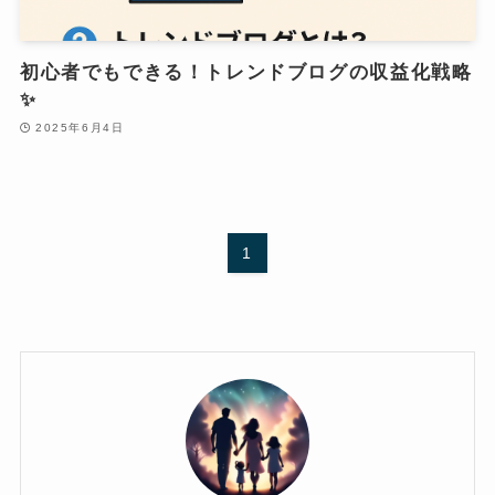
初心者でもできる！トレンドブログの収益化戦略
✨
2025年6月4日
1