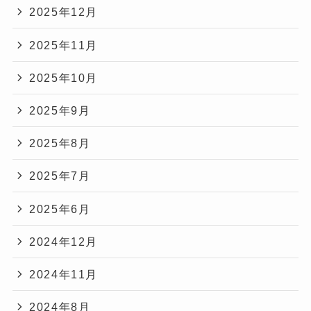
2025年12月
2025年11月
2025年10月
2025年9月
2025年8月
2025年7月
2025年6月
2024年12月
2024年11月
2024年8月