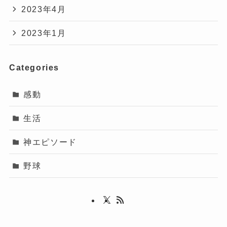
2023年4月
2023年1月
Categories
感動
生活
神エピソード
野球