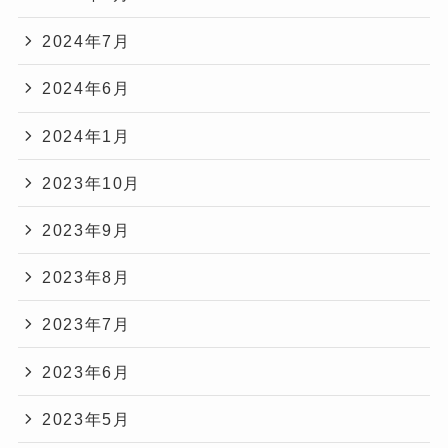
2024年7月
2024年6月
2024年1月
2023年10月
2023年9月
2023年8月
2023年7月
2023年6月
2023年5月