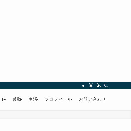
ード
感動
生活
プロフィール
お問い合わせ