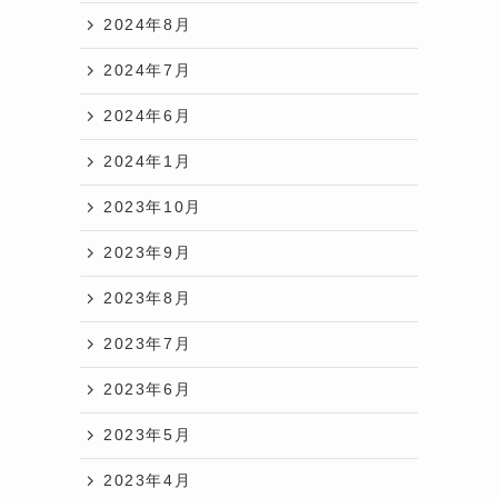
2024年8月
2024年7月
2024年6月
2024年1月
2023年10月
2023年9月
2023年8月
2023年7月
2023年6月
2023年5月
2023年4月