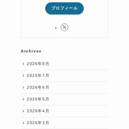
プロフィール
Archives
2026年8月
2026年7月
2026年6月
2026年5月
2026年4月
2026年3月