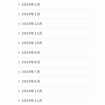
2026年2月
2026年1月
2025年12月
2025年11月
2025年10月
2025年9月
2025年8月
2025年7月
2025年6月
2024年12月
2024年11月