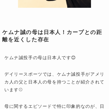
ケムナ誠の母は日本人！カープとの距
離を近くした存在
ケムナ誠投手の母は日本人です😊
デイリースポーツでは、ケムナ誠投手がアメリ
カ人の父と日本人の母を持つことが紹介されて
います⚾️
母に関するエピソードで特に印象的なのが、日