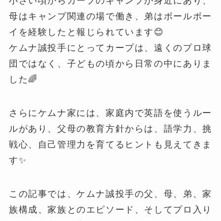
小さい頃からカープのキャンプが身近にあり、
母はキャンプ関連の場で働き、弟はボールボー
イを経験したと報じられています😊
ケムナ誠投手にとってカープは、遠くのプロ球
団ではなく、子どもの頃から日常の中にありま
した🌈
さらにケムナ家には、家庭内で英語を使うルー
ルがあり、父母の教育方針からは、語学力、挑
戦心、自己管理力を育てるヒントも見えてきま
す✨
この記事では、ケムナ誠投手の父、母、弟、家
族構成、家族とのエピソード、そしてプロ入り