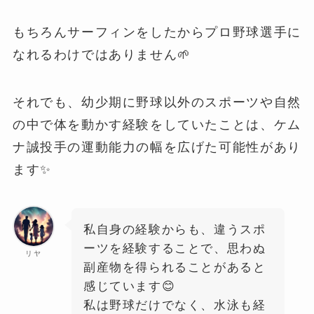
もちろんサーフィンをしたからプロ野球選手に
なれるわけではありません🌱
それでも、幼少期に野球以外のスポーツや自然
の中で体を動かす経験をしていたことは、ケム
ナ誠投手の運動能力の幅を広げた可能性があり
ます✨
私自身の経験からも、違うスポ
ーツを経験することで、思わぬ
リヤ
副産物を得られることがあると
感じています😊
私は野球だけでなく、水泳も経