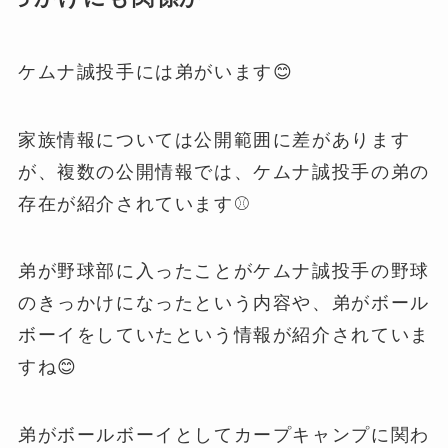
ケムナ誠投手には弟がいます😊
家族情報については公開範囲に差があります
が、複数の公開情報では、ケムナ誠投手の弟の
存在が紹介されています⚾️
弟が野球部に入ったことがケムナ誠投手の野球
のきっかけになったという内容や、弟がボール
ボーイをしていたという情報が紹介されていま
すね😊
弟がボールボーイとしてカープキャンプに関わ