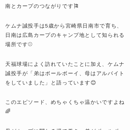
南とカープのつながりです🎏
ケムナ誠投手は5歳から宮崎県日南市で育ち、
日南は広島カープのキャンプ地として知られる
場所です⚾️
天福球場によく訪れていたことに加え、ケムナ
誠投手が「弟はボールボーイ、母はアルバイト
をしていました」と語っています😊
このエピソード、めちゃくちゃ温かいですよね
🌈