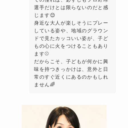
選手だけとは限らないのだと感
じます😊
身近な大人が楽しそうにプレー
している姿や、地域のグラウン
ドで見たカッコいい姿が、子ど
もの心に火をつけることもあり
ます⚾️
だからこそ、子どもが何かに興
味を持つきっかけは、意外と日
常のすぐ近くにあるのかもしれ
ません🌈