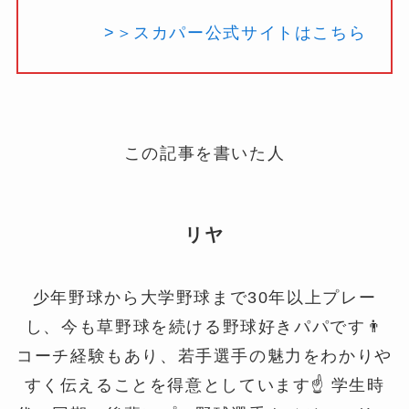
>＞スカパー公式サイトはこちら
この記事を書いた人
リヤ
少年野球から大学野球まで30年以上プレー
し、今も草野球を続ける野球好きパパです👨
コーチ経験もあり、若手選手の魅力をわかりや
すく伝えることを得意としています☝️ 学生時