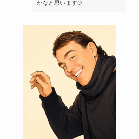
かなと思います⚾️