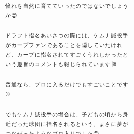
憧れを自然に育てていったのではないでしょう
か😊
ドラフト指名あいさつの際には、ケムナ誠投手
がカープファンであることを隠していたけれ
ど、カープに指名されてすごくうれしかったと
いう趣旨のコメントも報じられています🎏
普通なら、プロに入るだけでもすごいことです
⚾️
でもケムナ誠投手の場合は、子どもの頃から身
近だった球団に指名されるという、まさに夢が
つながったようなプロ入りでした😊