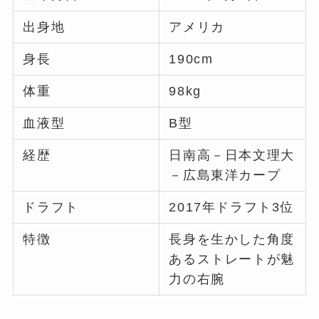
出身地
アメリカ
身長
190cm
体重
98kg
血液型
B型
経歴
日南高－日本文理大
－広島東洋カープ
ドラフト
2017年ドラフト3位
特徴
長身を生かした角度
あるストレートが魅
力の右腕