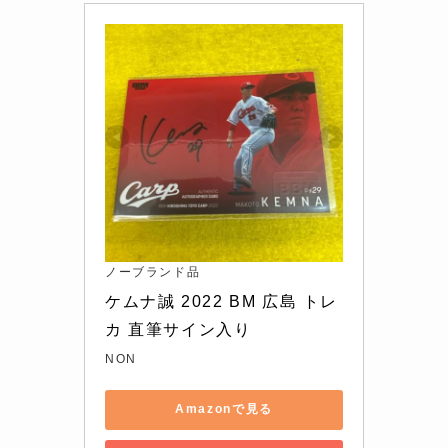
ノーブランド品
ケムナ誠 2022 BM 広島 トレ
カ 直筆サイン入り
NON
Amazonで見る