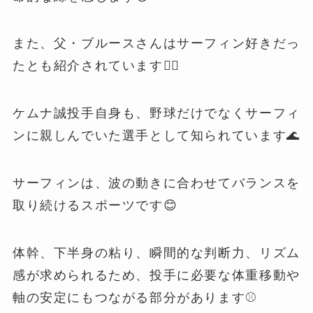
また、父・ブルースさんはサーフィン好きだっ
たとも紹介されています🏄‍♂️
ケムナ誠投手自身も、野球だけでなくサーフィ
ンに親しんでいた選手として知られています🌊
サーフィンは、波の動きに合わせてバランスを
取り続けるスポーツです😊
体幹、下半身の粘り、瞬間的な判断力、リズム
感が求められるため、投手に必要な体重移動や
軸の安定にもつながる部分があります⚾️