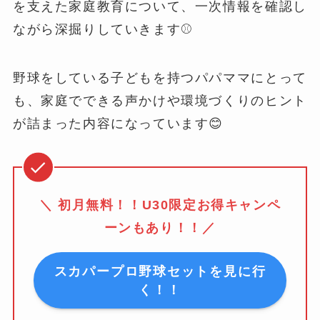
を支えた家庭教育について、一次情報を確認し
ながら深掘りしていきます⚾️
野球をしている子どもを持つパパママにとって
も、家庭でできる声かけや環境づくりのヒント
が詰まった内容になっています😊
＼ 初月無料！！U30限定お得キャンペ
ーンもあり！！／
スカパープロ野球セットを見に行
く！！