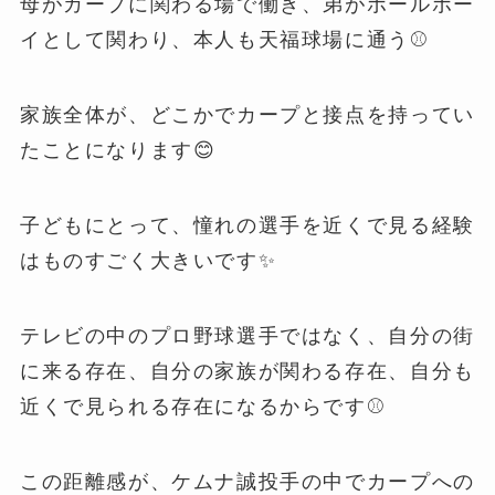
母がカープに関わる場で働き、弟がボールボー
イとして関わり、本人も天福球場に通う⚾️
家族全体が、どこかでカープと接点を持ってい
たことになります😊
子どもにとって、憧れの選手を近くで見る経験
はものすごく大きいです✨
テレビの中のプロ野球選手ではなく、自分の街
に来る存在、自分の家族が関わる存在、自分も
近くで見られる存在になるからです⚾️
この距離感が、ケムナ誠投手の中でカープへの