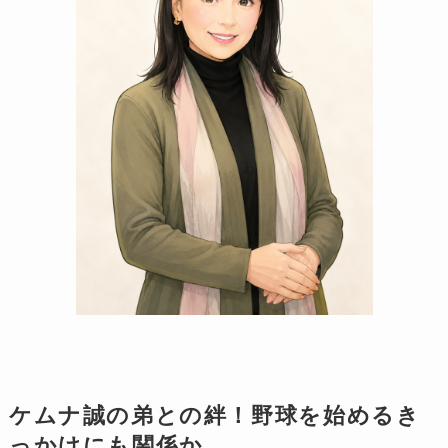
ケムナ誠の弟との絆！野球を始めるき
っかけにも関係か