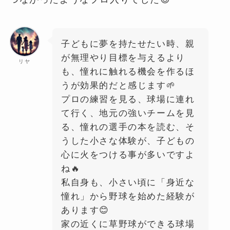
子どもに夢を持たせたい時、親
が無理やり目標を与えるより
リヤ
も、憧れに触れる機会を作るほ
うが効果的だと感じます🌱
プロの練習を見る、球場に連れ
て行く、地元の強いチームを見
る、憧れの選手の本を読む、そ
うした小さな体験が、子どもの
心に火をつける事が多いですよ
ね🔥
私自身も、小さい頃に「身近な
憧れ」から野球を始めた経験が
あります😊
家の近くに草野球ができる球場