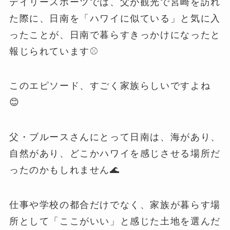
デイリースポーツでは、父が観光で宮崎を訪れ
た際に、日南を「ハワイに似ている」と気に入
ったことが、日南で暮らすきっかけになったと
報じられています⚾️
このエピソード、すごく家族らしいですよね
😊
父・ブルースさんにとって日南は、海があり、
自然があり、どこかハワイを感じさせる場所だ
ったのかもしれません🌊
仕事や学校の都合だけでなく、家族が暮らす場
所として「ここがいい」と感じた土地を選んだ