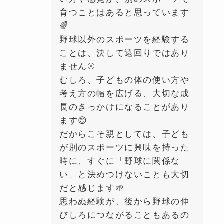
育つことはあると思っています
🌈
野球以外のスポーツを経験する
ことは、決して遠回りではあり
ません⚾️
むしろ、子どもの体の使い方や
考え方の幅を広げる、大切な成
長のきっかけになることがあり
ます😊
だからこそ親としては、子ども
が別のスポーツに興味を持った
時に、すぐに「野球に関係な
い」と決めつけないことも大切
だと感じます🌱
思わぬ経験が、後から野球の伸
びしろにつながることもあるの