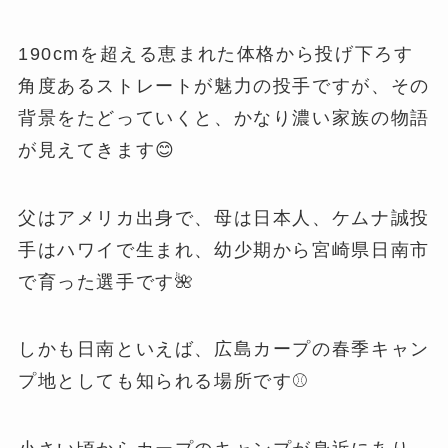
190cmを超える恵まれた体格から投げ下ろす
角度あるストレートが魅力の投手ですが、その
背景をたどっていくと、かなり濃い家族の物語
が見えてきます😊
父はアメリカ出身で、母は日本人、ケムナ誠投
手はハワイで生まれ、幼少期から宮崎県日南市
で育った選手です🌺
しかも日南といえば、広島カープの春季キャン
プ地としても知られる場所です⚾️