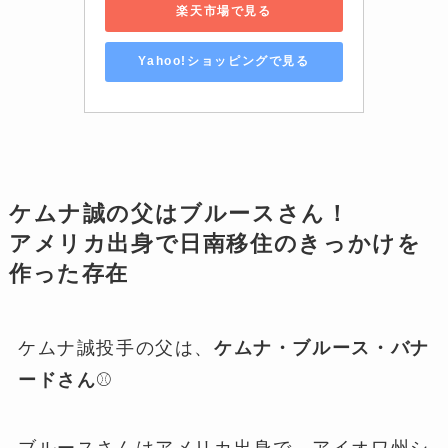
楽天市場で見る
Yahoo!ショッピングで見る
ケムナ誠の父はブルースさん！
アメリカ出身で日南移住のきっかけを
作った存在
ケムナ誠投手の父は、
ケムナ・ブルース・バナ
ードさん
⚾️
ブルースさんはアメリカ出身で、アイオワ州シ