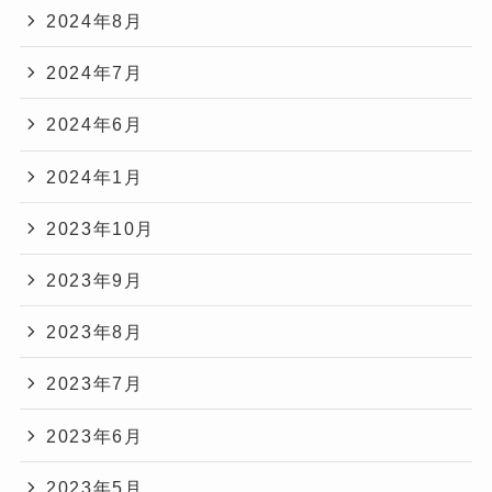
2024年8月
2024年7月
2024年6月
2024年1月
2023年10月
2023年9月
2023年8月
2023年7月
2023年6月
2023年5月