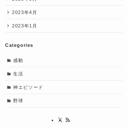
2023年4月
2023年1月
Categories
感動
生活
神エピソード
野球