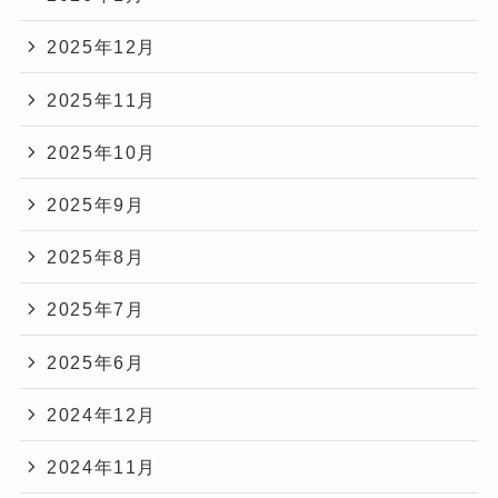
2025年12月
2025年11月
2025年10月
2025年9月
2025年8月
2025年7月
2025年6月
2024年12月
2024年11月