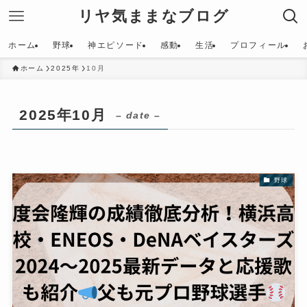
リヤ気ままなブログ
ホーム
野球
神エピソード
感動
生活
プロフィール
ホーム
2025年
10月
2025年10月
– date –
野球