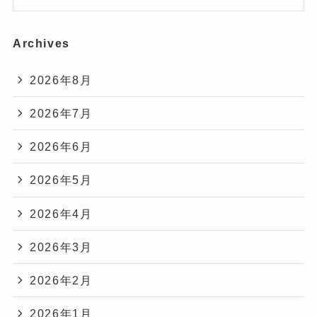
Archives
2026年8月
2026年7月
2026年6月
2026年5月
2026年4月
2026年3月
2026年2月
2026年1月