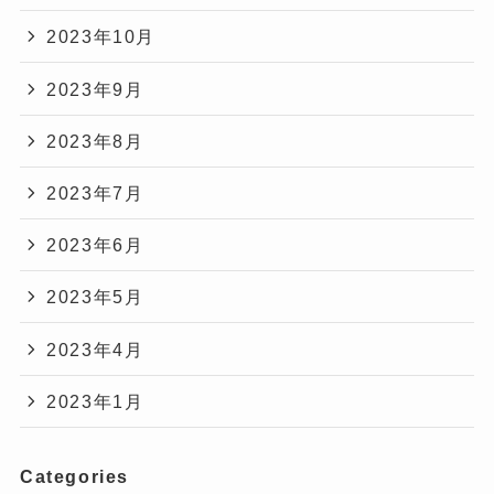
2023年10月
2023年9月
2023年8月
2023年7月
2023年6月
2023年5月
2023年4月
2023年1月
Categories