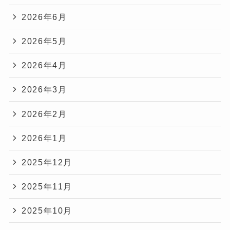
2026年6月
2026年5月
2026年4月
2026年3月
2026年2月
2026年1月
2025年12月
2025年11月
2025年10月