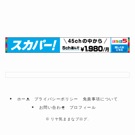
ホーム
プライバシーポリシー 免責事項について
お問い合わせ
プロフィール
©
リヤ気ままなブログ.