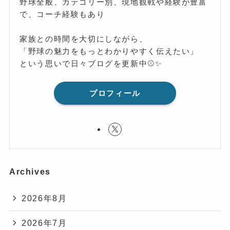
野球全般、カテゴリー別、現地観戦や経験が豊富
で、コーチ経験もあり
家族との時間を大切にしながら、
「野球の魅力をもっとわかりやすく伝えたい」
という思いで日々ブログを更新中⚾️✨
プロフィール
Archives
2026年8月
2026年7月