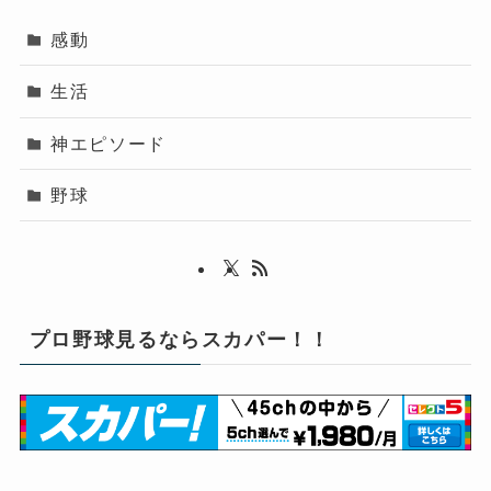
感動
生活
神エピソード
野球
プロ野球見るならスカパー！！