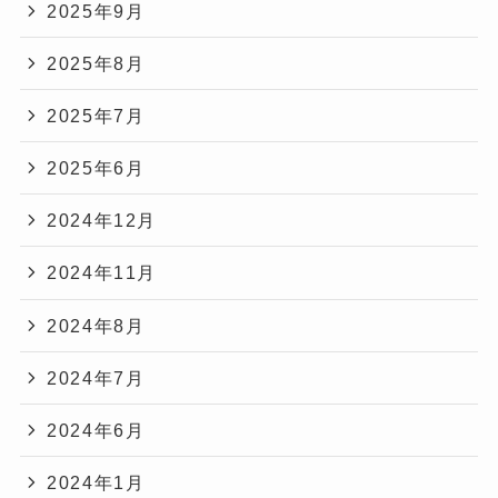
2025年9月
2025年8月
2025年7月
2025年6月
2024年12月
2024年11月
2024年8月
2024年7月
2024年6月
2024年1月