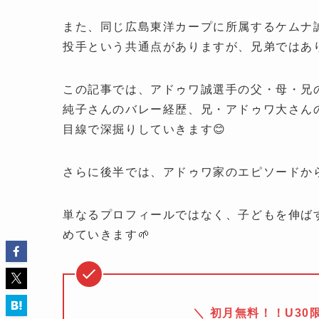
また、同じ広島東洋カープに所属するケムナ
投手という共通点がありますが、兄弟ではあり
この記事では、アドゥワ誠選手の父・母・兄
純子さんのバレー経歴、兄・アドゥワ大さん
目線で深掘りしていきます😊
さらに後半では、アドゥワ家のエピソードから
単なるプロフィールではなく、子どもを伸ば
めていきます🌱
＼ 初月無料！！U3