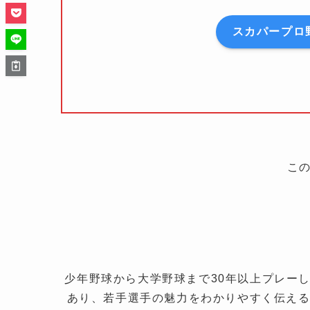
スカパープロ
こ
少年野球から大学野球まで30年以上プレーし
あり、若手選手の魅力をわかりやすく伝える