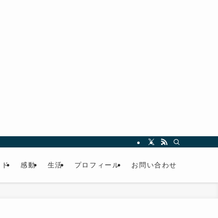
ード
感動
生活
プロフィール
お問い合わせ