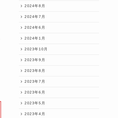
2024年8月
身
2024年7月
2024年6月
・
2024年1月
パ
2023年10月
2023年9月
2023年8月
と
2023年7月
2023年6月
2023年5月
2023年4月