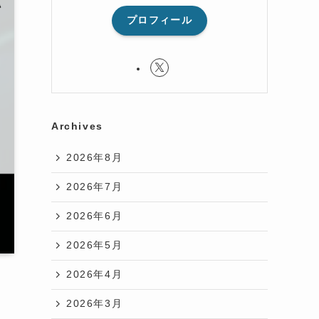
プロフィール
Archives
2026年8月
2026年7月
2026年6月
2026年5月
2026年4月
2026年3月