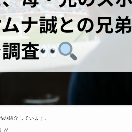
品の紹介しています。
が
