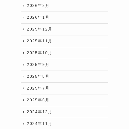
2026年2月
2026年1月
2025年12月
2025年11月
2025年10月
2025年9月
2025年8月
の
2025年7月

2025年6月
の
2024年12月
ポ
2024年11月