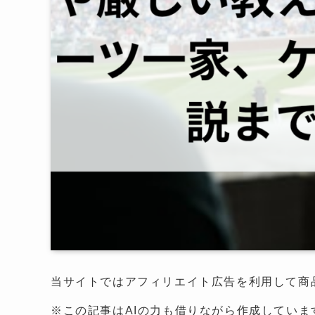
当サイトではアフィリエイト広告を利用して商
※この記事はAIの力も借りながら作成しています